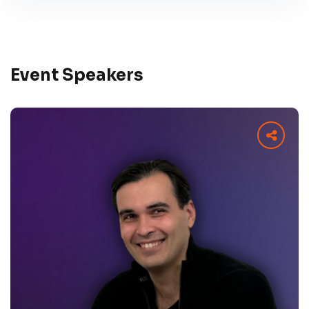
Event Speakers