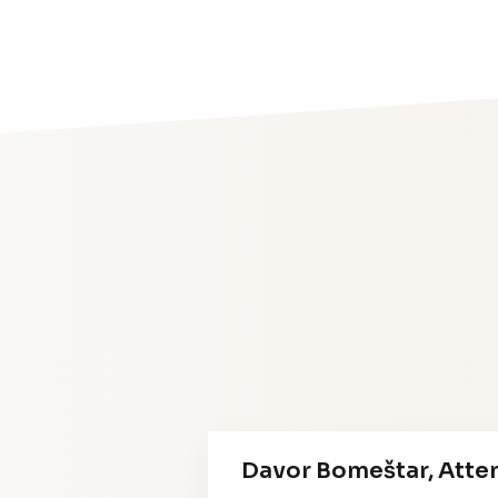
Davor Bomeštar, Atte