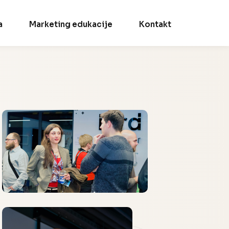
a
Marketing edukacije
Kontakt