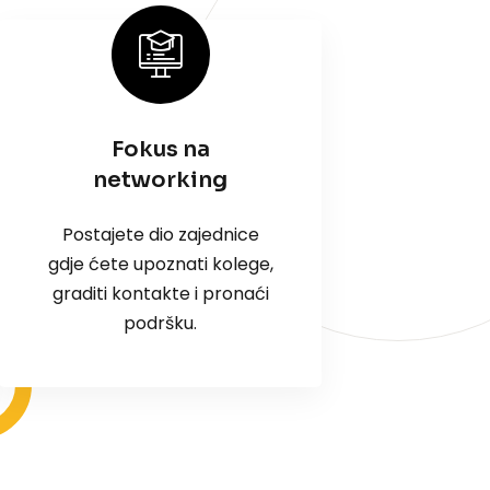
Fokus na
networking
Postajete dio zajednice
gdje ćete upoznati kolege,
graditi kontakte i pronaći
podršku.