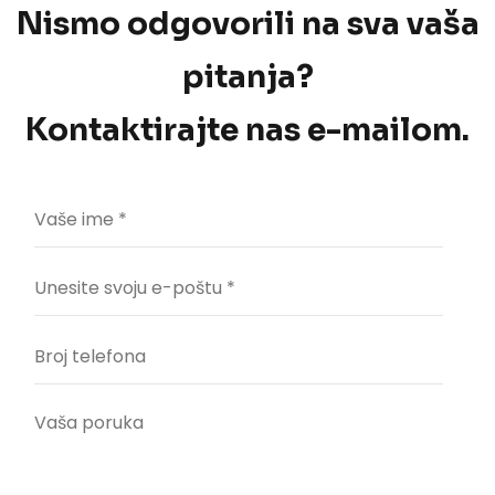
Nismo odgovorili na sva vaša
pitanja?
Kontaktirajte nas e-mailom.