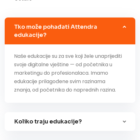
Tko može pohađati Attendra
edukacije?
Naše edukacije su za sve koji žele unaprijediti
svoje digitalne vještine — od početnika u
marketingu do profesionalaca. Imamo
edukacije prilagođene svim razinama
znanja, od početnika do naprednih razina.
Koliko traju edukacije?