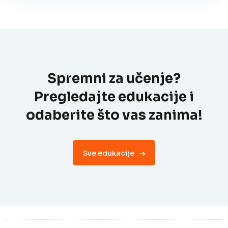
Spremni za učenje?
Pregledajte edukacije i
odaberite što vas zanima!
Sve edukacije