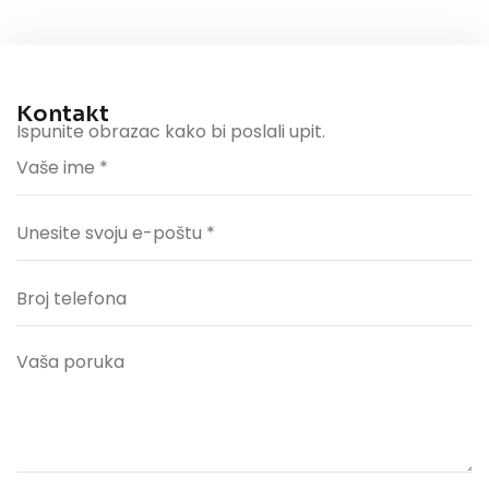
Kontakt
Ispunite obrazac kako bi poslali upit.