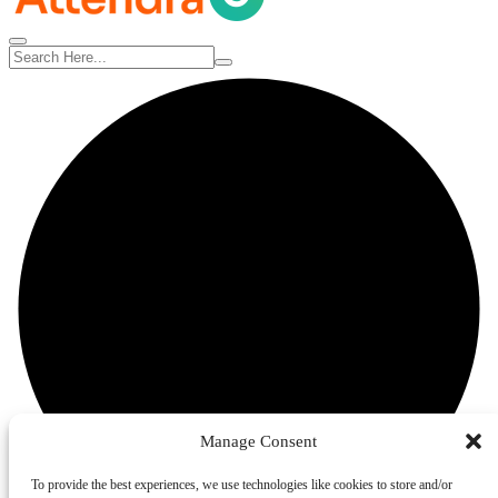
Manage Consent
To provide the best experiences, we use technologies like cookies to store and/or