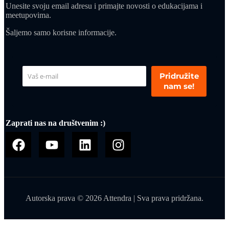
Unesite svoju email adresu i primajte novosti o edukacijama i
meetupovima.
Šaljemo samo korisne informacije.
Pridružite
nam se!
Zaprati nas na društvenim :)
Autorska prava © 2026 Attendra | Sva prava pridržana.