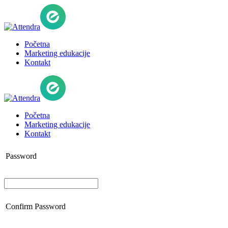
Početna
Marketing edukacije
Kontakt
Početna
Marketing edukacije
Kontakt
Password
Confirm Password